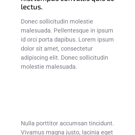
lectus.
Donec sollicitudin molestie
malesuada. Pellentesque in ipsum
id orci porta dapibus. Lorem ipsum
dolor sit amet, consectetur
adipiscing elit. Donec sollicitudin
molestie malesuada.
Nulla porttitor accumsan tincidunt.
Vivamus magna justo, lacinia eget