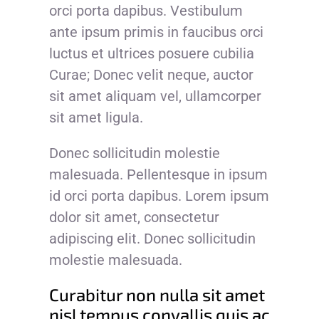
orci porta dapibus. Vestibulum
ante ipsum primis in faucibus orci
luctus et ultrices posuere cubilia
Curae; Donec velit neque, auctor
sit amet aliquam vel, ullamcorper
sit amet ligula.
Donec sollicitudin molestie
malesuada. Pellentesque in ipsum
id orci porta dapibus. Lorem ipsum
dolor sit amet, consectetur
adipiscing elit. Donec sollicitudin
molestie malesuada.
Curabitur non nulla sit amet
nisl tempus convallis quis ac