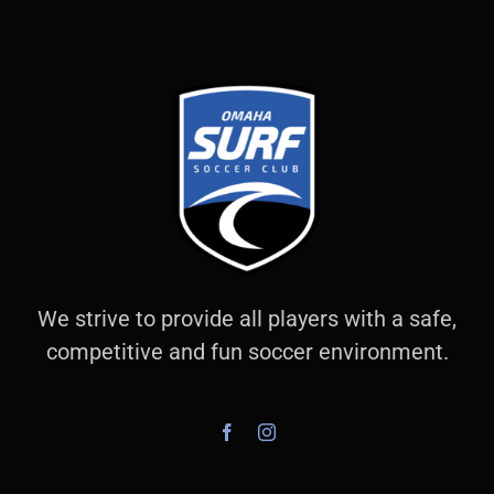
We strive to provide all players with a safe,
competitive and fun soccer environment.