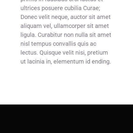
ultrices posuere cubilia Curae;
Donec velit neque, auctor sit amet
aliquam vel, ullamcorper sit amet
ligula. Curabitur non nulla sit amet
nisl tempus convallis quis ac
lectus. Quisque velit nisi, pretium
ut lacinia in, elementum id ending.